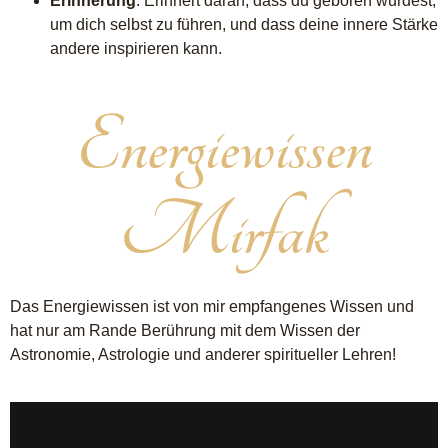
Erinnerung
: Erinnert daran, dass du geboren wurdest,
um dich selbst zu führen, und dass deine innere Stärke
andere inspirieren kann.
Energiewissen
Mirfak
Das Energiewissen ist von mir empfangenes Wissen und
hat nur am Rande Berührung mit dem Wissen der
Astronomie, Astrologie und anderer spiritueller Lehren!