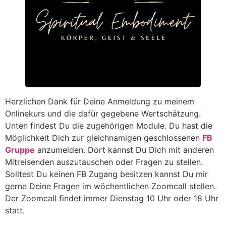
Herzlichen Dank für Deine Anmeldung zu meinem
Onlinekurs und die dafür gegebene Wertschätzung.
Unten findest Du die zugehörigen Module. Du hast die
Möglichkeit Dich zur gleichnamigen geschlossenen
FB
Gruppe
anzumelden. Dort kannst Du Dich mit anderen
Mitreisenden auszutauschen oder Fragen zu stellen.
Solltest Du keinen FB Zugang besitzen kannst Du mir
gerne Deine Fragen im wöchentlichen Zoomcall stellen.
Der Zoomcall findet immer Dienstag 10 Uhr oder 18 Uhr
statt.