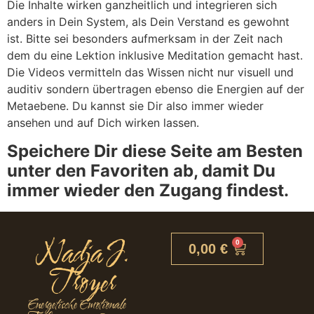
Die Inhalte wirken ganzheitlich und integrieren sich
anders in Dein System, als Dein Verstand es gewohnt
ist. Bitte sei besonders aufmerksam in der Zeit nach
dem du eine Lektion inklusive Meditation gemacht hast.
Die Videos vermitteln das Wissen nicht nur visuell und
auditiv sondern übertragen ebenso die Energien auf der
Metaebene. Du kannst sie Dir also immer wieder
ansehen und auf Dich wirken lassen.
Speichere Dir diese Seite am Besten
unter den Favoriten ab, damit Du
immer wieder den Zugang findest.
Nadja J.
0
0,00
€
Troyer
Energetische Emotionale